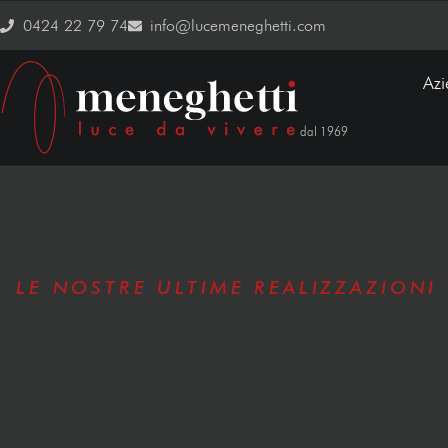
0424 22 79 74
info@lucemeneghetti.com
Az
dal 1969
LE NOSTRE ULTIME REALIZZAZIONI