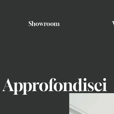
Showroom
Approfondisci