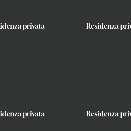
idenza privata
Residenza pri
idenza privata
Residenza pri