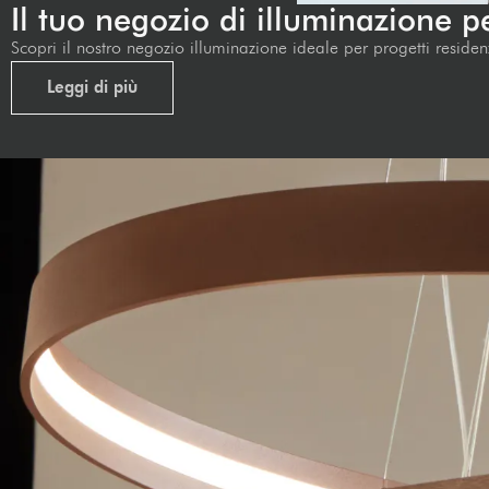
Il tuo negozio di illuminazione pe
Scopri il nostro negozio illuminazione ideale per progetti residenz
Leggi di più