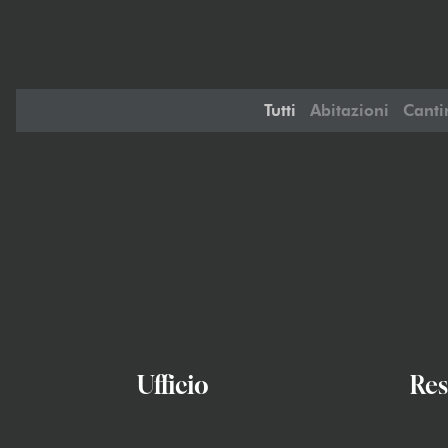
Tutti
Abitazioni
Canti
Ufficio
Res