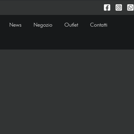
News
Negozio
Outlet
Contatti