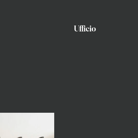
Ufficio