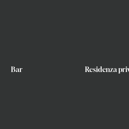
Bar
Residenza pri