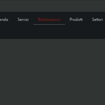
ienda
Servizi
Realizzazioni
Prodotti
Settori