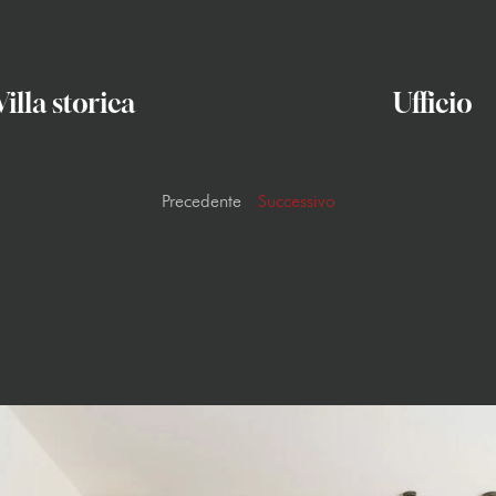
Villa storica
Ufficio
Precedente
Successivo