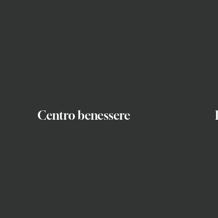
Centro benessere