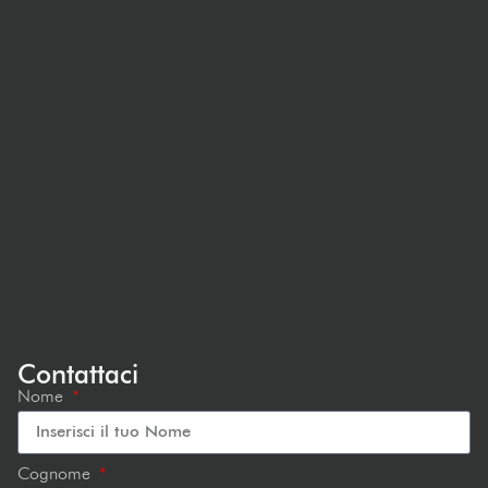
Contattaci
Nome
Cognome