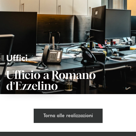
Uffici
Ufficio a Romano
d’Ezzelino
Torna alle realizzazioni