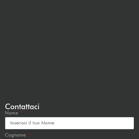
Contattaci
Nome
Cognome