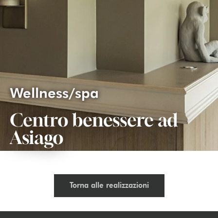
Wellness/spa
Centro benessere ad
Asiago
Torna alle realizzazioni