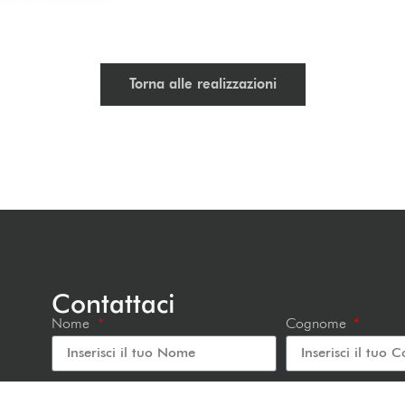
Torna alle realizzazioni
Contattaci
Nome
Cognome
Email