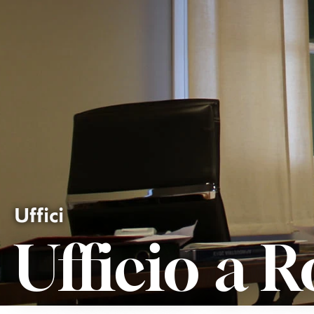
Uffici
Ufficio a 