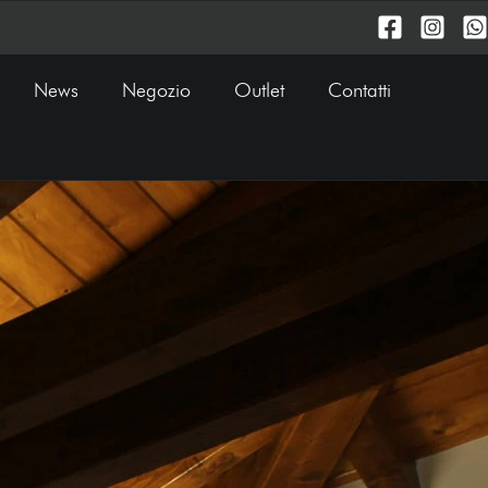
News
Negozio
Outlet
Contatti