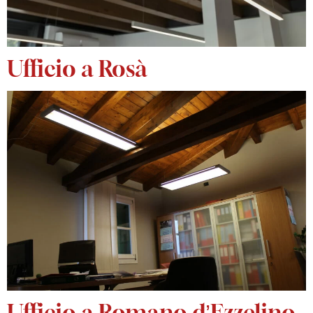
Ufficio a Rosà
Ufficio a Romano d’Ezzelino