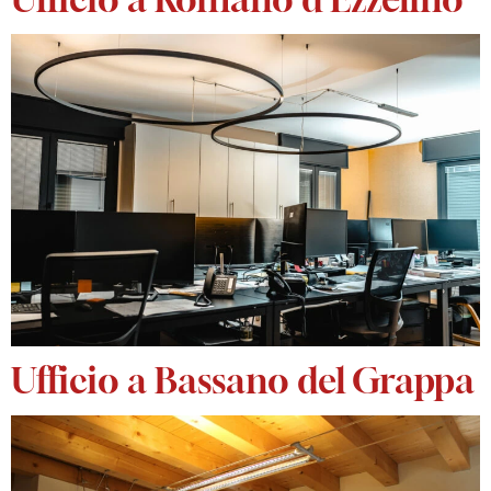
Ufficio a Bassano del Grappa