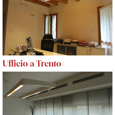
Ufficio a Trento