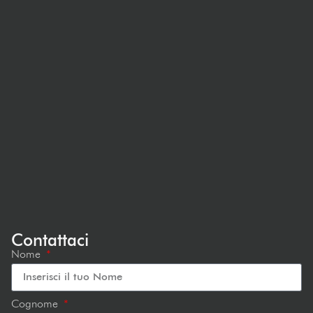
Contattaci
Nome
Cognome