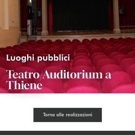
Luoghi pubblici
Teatro/Auditorium a
Thiene
Torna alle realizzazioni