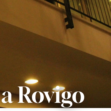
a Rovigo