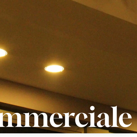
mmerciale 