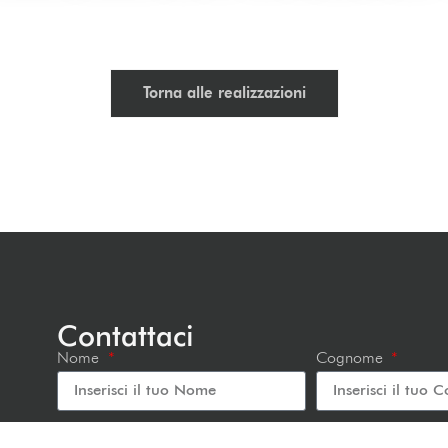
Torna alle realizzazioni
Contattaci
Nome
Cognome
Email