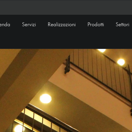
ienda
Servizi
Realizzazioni
Prodotti
Settori