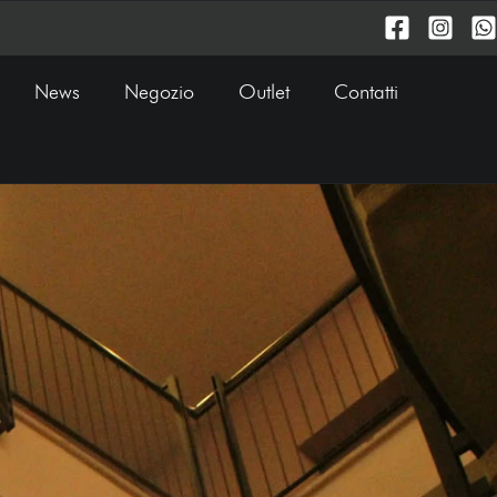
News
Negozio
Outlet
Contatti