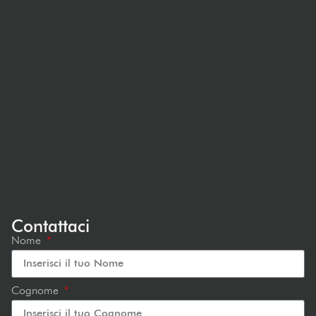
Contattaci
Nome
Cognome